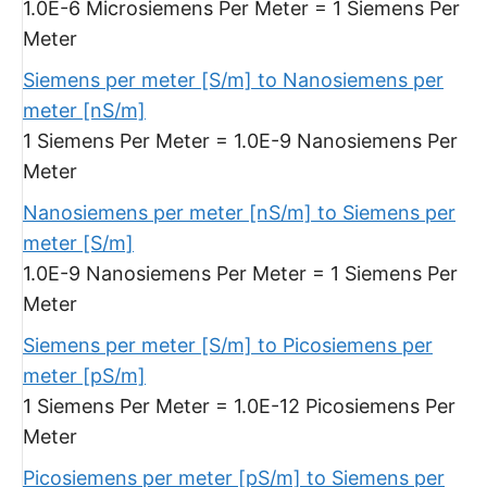
1.0E-6 Microsiemens Per Meter = 1 Siemens Per
Meter
Siemens per meter [S/m] to Nanosiemens per
meter [nS/m]
1 Siemens Per Meter = 1.0E-9 Nanosiemens Per
Meter
Nanosiemens per meter [nS/m] to Siemens per
meter [S/m]
1.0E-9 Nanosiemens Per Meter = 1 Siemens Per
Meter
Siemens per meter [S/m] to Picosiemens per
meter [pS/m]
1 Siemens Per Meter = 1.0E-12 Picosiemens Per
Meter
Picosiemens per meter [pS/m] to Siemens per