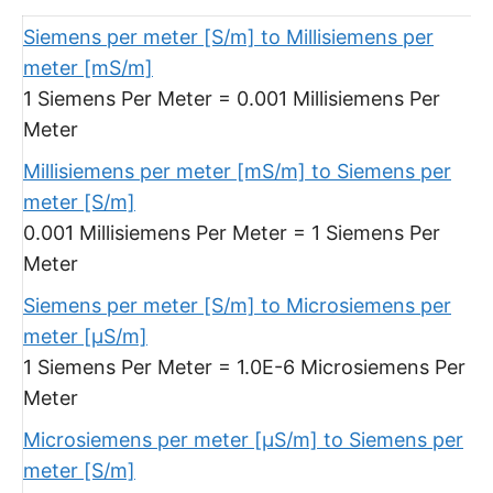
Siemens per meter [S/m] to Millisiemens per
meter [mS/m]
1 Siemens Per Meter = 0.001 Millisiemens Per
Meter
Millisiemens per meter [mS/m] to Siemens per
meter [S/m]
0.001 Millisiemens Per Meter = 1 Siemens Per
Meter
Siemens per meter [S/m] to Microsiemens per
meter [μS/m]
1 Siemens Per Meter = 1.0E-6 Microsiemens Per
Meter
Microsiemens per meter [μS/m] to Siemens per
meter [S/m]