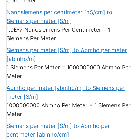
Centimeter
Nanosiemens per centimeter [nS/cm] to
Siemens per meter [S/m]
1.0E-7 Nanosiemens Per Centimeter = 1
Siemens Per Meter
Siemens per meter [S/m] to Abmho per meter
[abmho/m]
1 Siemens Per Meter = 1000000000 Abmho Per
Meter
Abmho per meter [abmho/m] to Siemens per
meter [S/m]
1000000000 Abmho Per Meter = 1 Siemens Per
Meter
Siemens per meter [S/m] to Abmho per
centimeter [abmho/cm]