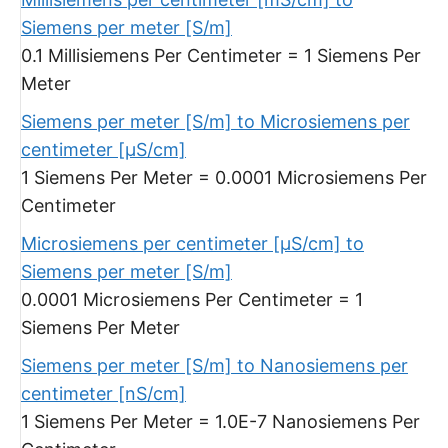
Siemens per meter [S/m]
0.1 Millisiemens Per Centimeter = 1 Siemens Per
Meter
Siemens per meter [S/m] to Microsiemens per
centimeter [μS/cm]
1 Siemens Per Meter = 0.0001 Microsiemens Per
Centimeter
Microsiemens per centimeter [μS/cm] to
Siemens per meter [S/m]
0.0001 Microsiemens Per Centimeter = 1
Siemens Per Meter
Siemens per meter [S/m] to Nanosiemens per
centimeter [nS/cm]
1 Siemens Per Meter = 1.0E-7 Nanosiemens Per