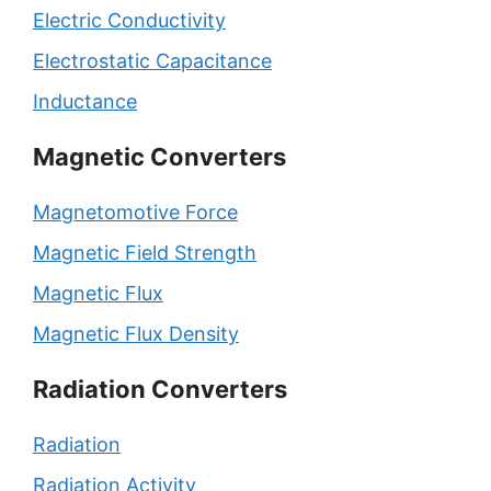
Electric Conductivity
Electrostatic Capacitance
Inductance
Magnetic Converters
Magnetomotive Force
Magnetic Field Strength
Magnetic Flux
Magnetic Flux Density
Radiation Converters
Radiation
Radiation Activity