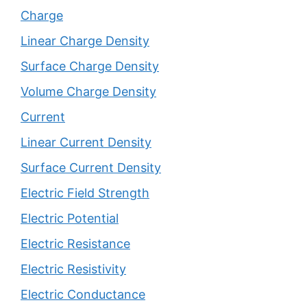
Charge
Linear Charge Density
Surface Charge Density
Volume Charge Density
Current
Linear Current Density
Surface Current Density
Electric Field Strength
Electric Potential
Electric Resistance
Electric Resistivity
Electric Conductance