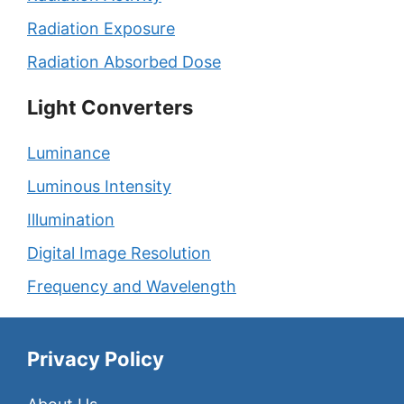
Radiation Exposure
Radiation Absorbed Dose
Light Converters
Luminance
Luminous Intensity
Illumination
Digital Image Resolution
Frequency and Wavelength
Privacy Policy