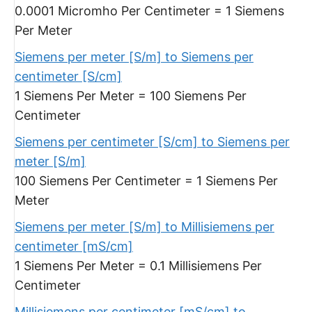
0.0001 Micromho Per Centimeter = 1 Siemens
Per Meter
Siemens per meter [S/m] to Siemens per
centimeter [S/cm]
1 Siemens Per Meter = 100 Siemens Per
Centimeter
Siemens per centimeter [S/cm] to Siemens per
meter [S/m]
100 Siemens Per Centimeter = 1 Siemens Per
Meter
Siemens per meter [S/m] to Millisiemens per
centimeter [mS/cm]
1 Siemens Per Meter = 0.1 Millisiemens Per
Centimeter
Millisiemens per centimeter [mS/cm] to