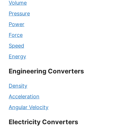
Volume
Pressure
Power
Force
Speed
Energy
Engineering Converters
Density
Acceleration
Angular Velocity
Electricity Converters