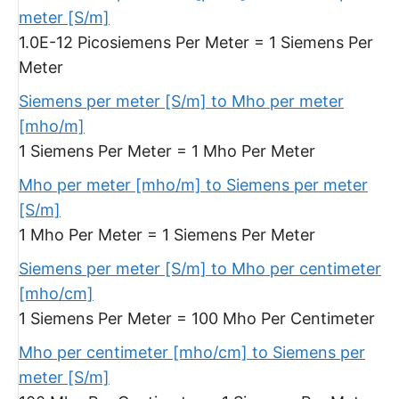
meter [S/m]
1.0E-12 Picosiemens Per Meter = 1 Siemens Per
Meter
Siemens per meter [S/m] to Mho per meter
[mho/m]
1 Siemens Per Meter = 1 Mho Per Meter
Mho per meter [mho/m] to Siemens per meter
[S/m]
1 Mho Per Meter = 1 Siemens Per Meter
Siemens per meter [S/m] to Mho per centimeter
[mho/cm]
1 Siemens Per Meter = 100 Mho Per Centimeter
Mho per centimeter [mho/cm] to Siemens per
meter [S/m]